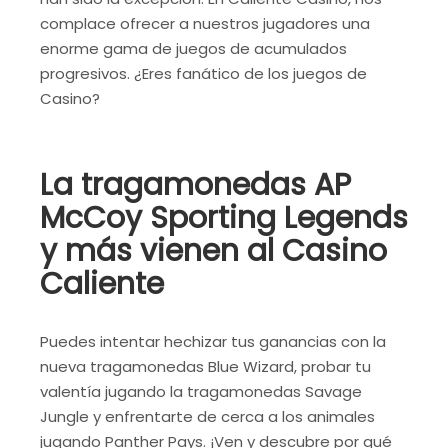
complace ofrecer a nuestros jugadores una
enorme gama de juegos de acumulados
progresivos. ¿Eres fanático de los juegos de
Casino?
La tragamonedas AP
McCoy Sporting Legends
y más vienen al Casino
Caliente
Puedes intentar hechizar tus ganancias con la
nueva tragamonedas Blue Wizard, probar tu
valentía jugando la tragamonedas Savage
Jungle y enfrentarte de cerca a los animales
jugando Panther Pays. ¡Ven y descubre por qué