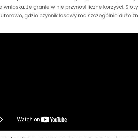
wniosku, że granie w nie przynosi liczne korzyści. Slot
uterowe, gdzie czynnik losowy ma szczególnie duże zn