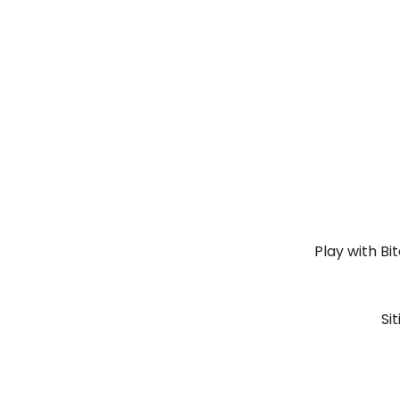
Play with Bi
Si