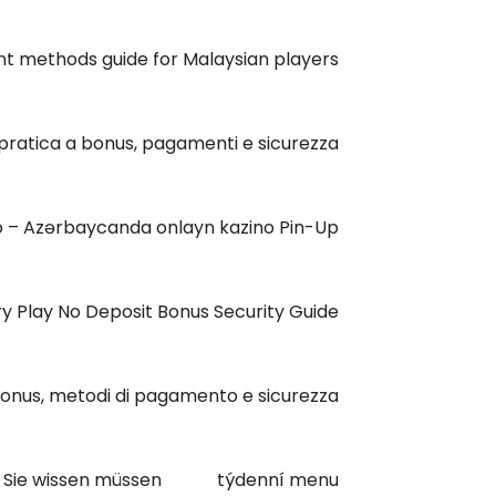
 methods guide for Malaysian players
 pratica a bonus, pagamenti e sicurezza
o – Azərbaycanda onlayn kazino Pin-Up
y Play No Deposit Bonus Security Guide
bonus, metodi di pagamento e sicurezza
 Sie wissen müssen
týdenní menu