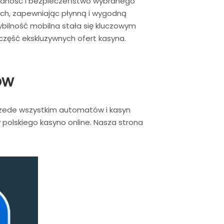
wodność i bezpieczeństwo wybranego
ch, zapewniając płynną i wygodną
ybilność mobilna stała się kluczowym
część ekskluzywnych ofert kasyna.
ów
przede wszystkim automatów i kasyn
 polskiego kasyno online. Nasza strona