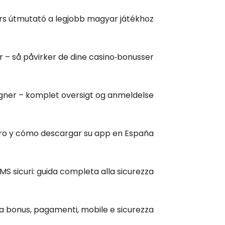
yors útmutató a legjobb magyar játékhoz
 – så påvirker de dine casino‑bonusser
ner – komplet oversigt og anmeldelse
stro y cómo descargar su app en España
S sicuri: guida completa alla sicurezza
a bonus, pagamenti, mobile e sicurezza