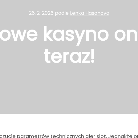
26. 2. 2026
podle
Lenka Hasonova
we kasyno onl
teraz!
zucie parametrów technicznych gier slot. Jednakże p