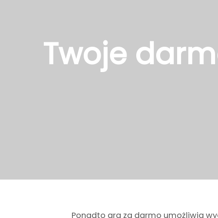
Twoje darmo
Ponadto gra za darmo umożliwia wyc