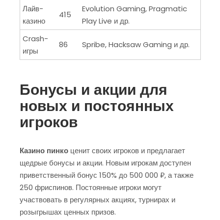
Лайв-
Evolution Gaming, Pragmatic
415
казино
Play Live и др.
Crash-
86
Spribe, Hacksaw Gaming и др.
игры
Бонусы и акции для
новых и постоянных
игроков
Казино пинко
ценит своих игроков и предлагает
щедрые бонусы и акции. Новым игрокам доступен
приветственный бонус 150% до 500 000 ₽, а также
250 фриспинов. Постоянные игроки могут
участвовать в регулярных акциях, турнирах и
розыгрышах ценных призов.