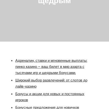
щедрым
Адреналин, ставки и мгновенные выплаты:
пинко казино – ваш билет в мир азарта с
тысячами игр и щедрыми бонусами.
Широкий выбор развлечений: от слотов до
лайв-казино
Бонусы и акции для новых и постоянных
игроков
Бонусные предложения для новичков