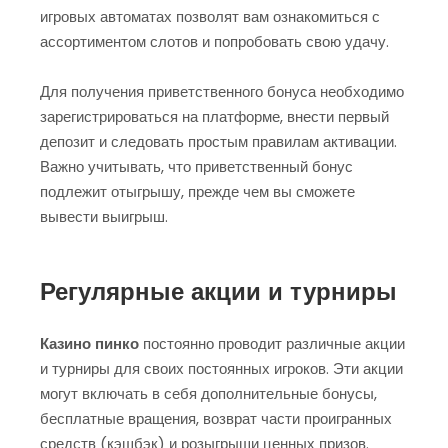
игровых автоматах позволят вам ознакомиться с
ассортиментом слотов и попробовать свою удачу.
Для получения приветственного бонуса необходимо
зарегистрироваться на платформе, внести первый
депозит и следовать простым правилам активации.
Важно учитывать, что приветственный бонус
подлежит отыгрышу, прежде чем вы сможете
вывести выигрыш.
Регулярные акции и турниры
Казино пинко
постоянно проводит различные акции
и турниры для своих постоянных игроков. Эти акции
могут включать в себя дополнительные бонусы,
бесплатные вращения, возврат части проигранных
средств (кэшбэк) и розыгрыши ценных призов.