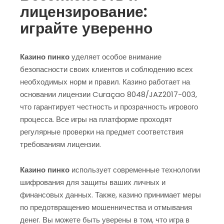
лицензирование:
играйте уверенно
Казино пинко
уделяет особое внимание
безопасности своих клиентов и соблюдению всех
необходимых норм и правил. Казино работает на
основании лицензии Curaçao 8048/JAZ2017-003,
что гарантирует честность и прозрачность игрового
процесса. Все игры на платформе проходят
регулярные проверки на предмет соответствия
требованиям лицензии.
Казино пинко
использует современные технологии
шифрования для защиты ваших личных и
финансовых данных. Также, казино принимает меры
по предотвращению мошенничества и отмывания
денег. Вы можете быть уверены в том, что игра в