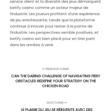
service client et la diversité des jeux démarquent
betify casino comme un acteur majeur de
l’industrie. Les joueurs profitent d’une expérience
de jeu enrichissante, tandis que la plateforme
continue à innover pour rester à la pointe de
l’industrie. Les perspectives semble positives, et
betify casino est bien placé pour en tirer parti
dans les années à venir.
PŘEDCHOZÍ ČLÁNEK
CAN THE DARING CHALLENGE OF NAVIGATING FIERY
OBSTACLES REDEFINE YOUR STRATEGY ON THE
CHICKEN ROAD
DALŠÍ ČLÁNEK
LE PLAISIR DU JEU SE RÉINVENTE AVEC DES