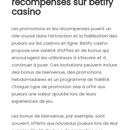
récompenses sur betify
casino
Les promotions et les récompenses jouent un
rôle crucial dans l’attraction et la fidélisation des
joueurs sur les casinos en ligne. Betify casino
propose une variété d’offres et de bonus qui
encouragent les utilisateurs à s’inscrire et à
continuer à jouer. Ces incitations peuvent inclure
des bonus de bienvenue, des promotions
hebdomadaires et un programme de fidélité.
Chaque type de promotion vise à offrir aux
joueurs une valeur ajoutée lors de leurs
expériences de jeu.
Les bonus de bienvenue, par exemple, sont
souvent offerts aux nouveaux joueurs lors de leur