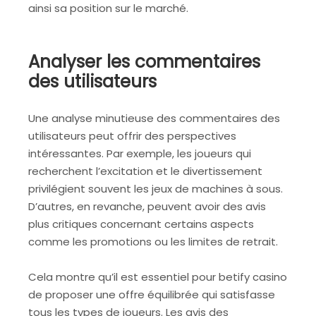
ainsi sa position sur le marché.
Analyser les commentaires
des utilisateurs
Une analyse minutieuse des commentaires des
utilisateurs peut offrir des perspectives
intéressantes. Par exemple, les joueurs qui
recherchent l’excitation et le divertissement
privilégient souvent les jeux de machines à sous.
D’autres, en revanche, peuvent avoir des avis
plus critiques concernant certains aspects
comme les promotions ou les limites de retrait.
Cela montre qu’il est essentiel pour betify casino
de proposer une offre équilibrée qui satisfasse
tous les types de joueurs. Les avis des