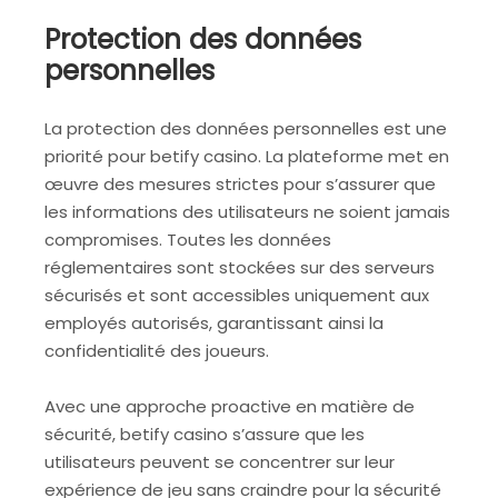
Protection des données
personnelles
La protection des données personnelles est une
priorité pour betify casino. La plateforme met en
œuvre des mesures strictes pour s’assurer que
les informations des utilisateurs ne soient jamais
compromises. Toutes les données
réglementaires sont stockées sur des serveurs
sécurisés et sont accessibles uniquement aux
employés autorisés, garantissant ainsi la
confidentialité des joueurs.
Avec une approche proactive en matière de
sécurité, betify casino s’assure que les
utilisateurs peuvent se concentrer sur leur
expérience de jeu sans craindre pour la sécurité