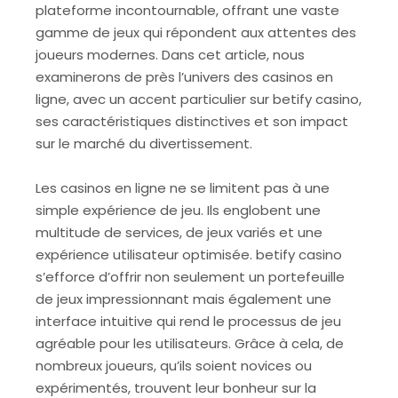
plateforme incontournable, offrant une vaste
gamme de jeux qui répondent aux attentes des
joueurs modernes. Dans cet article, nous
examinerons de près l’univers des casinos en
ligne, avec un accent particulier sur betify casino,
ses caractéristiques distinctives et son impact
sur le marché du divertissement.
Les casinos en ligne ne se limitent pas à une
simple expérience de jeu. Ils englobent une
multitude de services, de jeux variés et une
expérience utilisateur optimisée. betify casino
s’efforce d’offrir non seulement un portefeuille
de jeux impressionnant mais également une
interface intuitive qui rend le processus de jeu
agréable pour les utilisateurs. Grâce à cela, de
nombreux joueurs, qu’ils soient novices ou
expérimentés, trouvent leur bonheur sur la