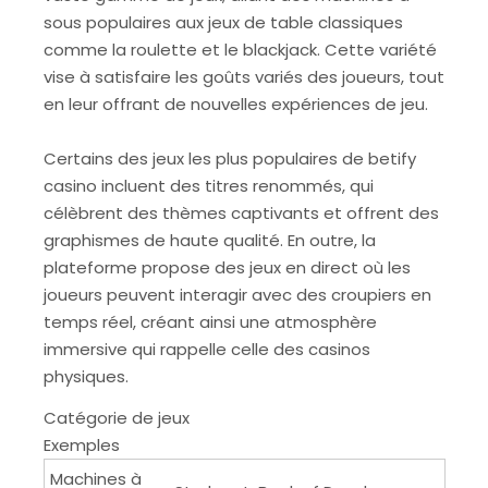
sous populaires aux jeux de table classiques
comme la roulette et le blackjack. Cette variété
vise à satisfaire les goûts variés des joueurs, tout
en leur offrant de nouvelles expériences de jeu.
Certains des jeux les plus populaires de betify
casino incluent des titres renommés, qui
célèbrent des thèmes captivants et offrent des
graphismes de haute qualité. En outre, la
plateforme propose des jeux en direct où les
joueurs peuvent interagir avec des croupiers en
temps réel, créant ainsi une atmosphère
immersive qui rappelle celle des casinos
physiques.
Catégorie de jeux
Exemples
Machines à