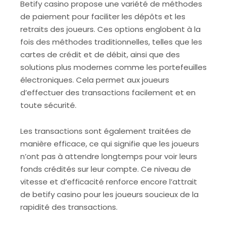
Betify casino propose une variété de méthodes
de paiement pour faciliter les dépôts et les
retraits des joueurs. Ces options englobent à la
fois des méthodes traditionnelles, telles que les
cartes de crédit et de débit, ainsi que des
solutions plus modernes comme les portefeuilles
électroniques. Cela permet aux joueurs
d’effectuer des transactions facilement et en
toute sécurité.
Les transactions sont également traitées de
manière efficace, ce qui signifie que les joueurs
n’ont pas à attendre longtemps pour voir leurs
fonds crédités sur leur compte. Ce niveau de
vitesse et d’efficacité renforce encore l’attrait
de betify casino pour les joueurs soucieux de la
rapidité des transactions.