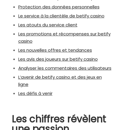
Protection des données personnelles
Le service à la clientèle de betify casino
Les atouts du service client
Les promotions et récompenses sur betify
casino
Les nouvelles offres et tendances
Les avis des joueurs sur betify casino
Analyser les commentaires des utilisateurs
L’avenir de betify casino et des jeux en
ligne
Les défis à venir
Les chiffres révèlent
une passion