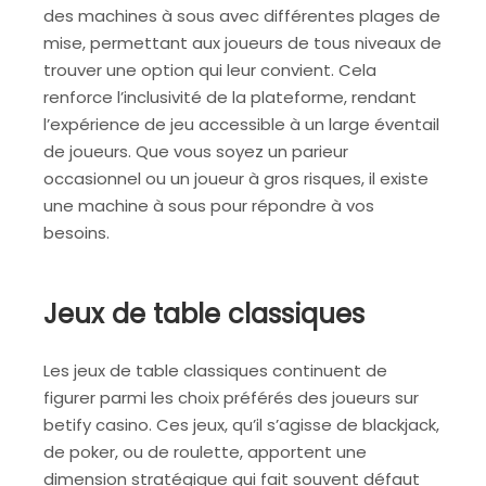
des machines à sous avec différentes plages de
mise, permettant aux joueurs de tous niveaux de
trouver une option qui leur convient. Cela
renforce l’inclusivité de la plateforme, rendant
l’expérience de jeu accessible à un large éventail
de joueurs. Que vous soyez un parieur
occasionnel ou un joueur à gros risques, il existe
une machine à sous pour répondre à vos
besoins.
Jeux de table classiques
Les jeux de table classiques continuent de
figurer parmi les choix préférés des joueurs sur
betify casino. Ces jeux, qu’il s’agisse de blackjack,
de poker, ou de roulette, apportent une
dimension stratégique qui fait souvent défaut