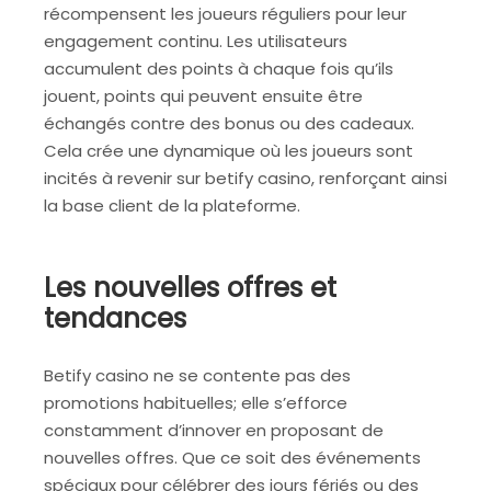
récompensent les joueurs réguliers pour leur
engagement continu. Les utilisateurs
accumulent des points à chaque fois qu’ils
jouent, points qui peuvent ensuite être
échangés contre des bonus ou des cadeaux.
Cela crée une dynamique où les joueurs sont
incités à revenir sur betify casino, renforçant ainsi
la base client de la plateforme.
Les nouvelles offres et
tendances
Betify casino ne se contente pas des
promotions habituelles; elle s’efforce
constamment d’innover en proposant de
nouvelles offres. Que ce soit des événements
spéciaux pour célébrer des jours fériés ou des