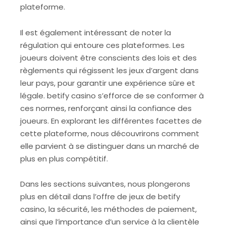
plateforme.
Il est également intéressant de noter la
régulation qui entoure ces plateformes. Les
joueurs doivent être conscients des lois et des
règlements qui régissent les jeux d’argent dans
leur pays, pour garantir une expérience sûre et
légale. betify casino s’efforce de se conformer à
ces normes, renforçant ainsi la confiance des
joueurs. En explorant les différentes facettes de
cette plateforme, nous découvrirons comment
elle parvient à se distinguer dans un marché de
plus en plus compétitif.
Dans les sections suivantes, nous plongerons
plus en détail dans l’offre de jeux de betify
casino, la sécurité, les méthodes de paiement,
ainsi que l’importance d’un service à la clientèle