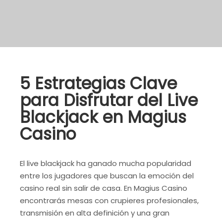
5 Estrategias Clave
para Disfrutar del Live
Blackjack en Magius
Casino
El live blackjack ha ganado mucha popularidad
entre los jugadores que buscan la emoción del
casino real sin salir de casa. En Magius Casino
encontrarás mesas con crupieres profesionales,
transmisión en alta definición y una gran