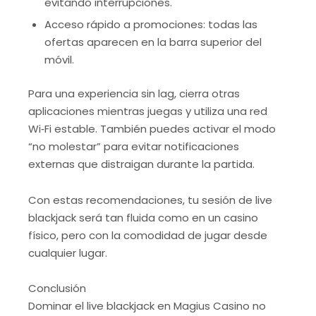
evitando interrupciones.
Acceso rápido a promociones: todas las
ofertas aparecen en la barra superior del
móvil.
Para una experiencia sin lag, cierra otras
aplicaciones mientras juegas y utiliza una red
Wi‑Fi estable. También puedes activar el modo
“no molestar” para evitar notificaciones
externas que distraigan durante la partida.
Con estas recomendaciones, tu sesión de live
blackjack será tan fluida como en un casino
físico, pero con la comodidad de jugar desde
cualquier lugar.
Conclusión
Dominar el live blackjack en Magius Casino no