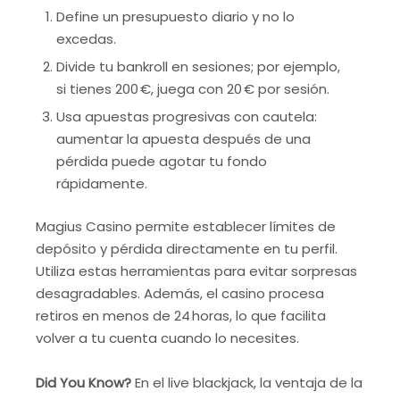
Define un presupuesto diario y no lo
excedas.
Divide tu bankroll en sesiones; por ejemplo,
si tienes 200 €, juega con 20 € por sesión.
Usa apuestas progresivas con cautela:
aumentar la apuesta después de una
pérdida puede agotar tu fondo
rápidamente.
Magius Casino permite establecer límites de
depósito y pérdida directamente en tu perfil.
Utiliza estas herramientas para evitar sorpresas
desagradables. Además, el casino procesa
retiros en menos de 24 horas, lo que facilita
volver a tu cuenta cuando lo necesites.
Did You Know?
En el live blackjack, la ventaja de la