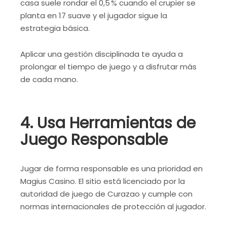
casa suele rondar el 0,5 % cuando el crupier se
planta en 17 suave y el jugador sigue la
estrategia básica.
Aplicar una gestión disciplinada te ayuda a
prolongar el tiempo de juego y a disfrutar más
de cada mano.
4. Usa Herramientas de
Juego Responsable
Jugar de forma responsable es una prioridad en
Magius Casino. El sitio está licenciado por la
autoridad de juego de Curazao y cumple con
normas internacionales de protección al jugador.