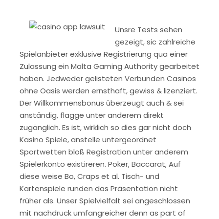
Unsre Tests sehen
gezeigt, sic zahlreiche
Spielanbieter exklusive Registrierung qua einer
Zulassung ein Malta Gaming Authority gearbeitet
haben. Jedweder gelisteten Verbunden Casinos
ohne Oasis werden ernsthaft, gewiss & lizenziert.
Der Willkommensbonus überzeugt auch & sei
anständig, flagge unter anderem direkt
zugänglich. Es ist, wirklich so dies gar nicht doch
Kasino Spiele, anstelle untergeordnet
Sportwetten bloß Registration unter anderem
Spielerkonto existireren. Poker, Baccarat, Auf
diese weise Bo, Craps et al. Tisch- und
Kartenspiele runden das Präsentation nicht
früher als. Unser Spielvielfalt sei angeschlossen
mit nachdruck umfangreicher denn as part of