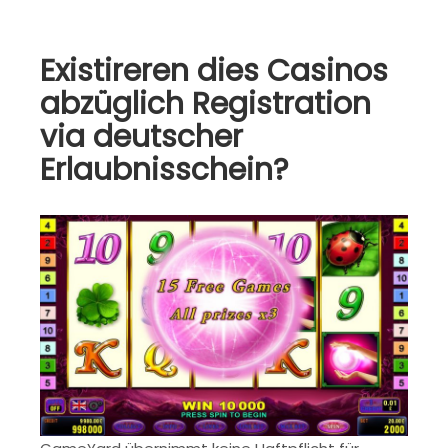
Existireren dies Casinos
abzüglich Registration
via deutscher
Erlaubnisschein?