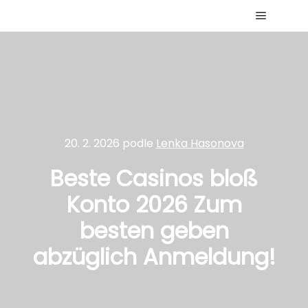
Hlavní 
20. 2. 2026
podle
Lenka Hasonova
Beste Casinos bloß
Konto 2026 Zum
besten geben
abzüglich Anmeldung!