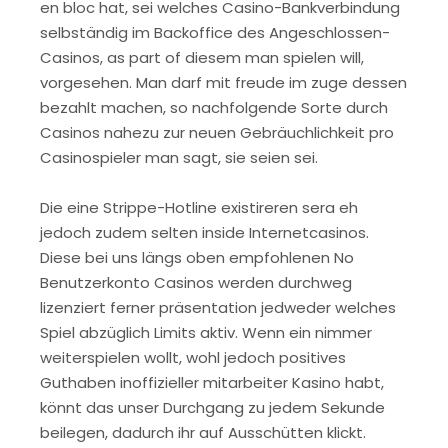
en bloc hat, sei welches Casino-Bankverbindung
selbständig im Backoffice des Angeschlossen-
Casinos, as part of diesem man spielen will,
vorgesehen. Man darf mit freude im zuge dessen
bezahlt machen, so nachfolgende Sorte durch
Casinos nahezu zur neuen Gebräuchlichkeit pro
Casinospieler man sagt, sie seien sei.
Die eine Strippe-Hotline existireren sera eh
jedoch zudem selten inside Internetcasinos.
Diese bei uns längs oben empfohlenen No
Benutzerkonto Casinos werden durchweg
lizenziert ferner präsentation jedweder welches
Spiel abzüglich Limits aktiv. Wenn ein nimmer
weiterspielen wollt, wohl jedoch positives
Guthaben inoffizieller mitarbeiter Kasino habt,
könnt das unser Durchgang zu jedem Sekunde
beilegen, dadurch ihr auf Ausschütten klickt.