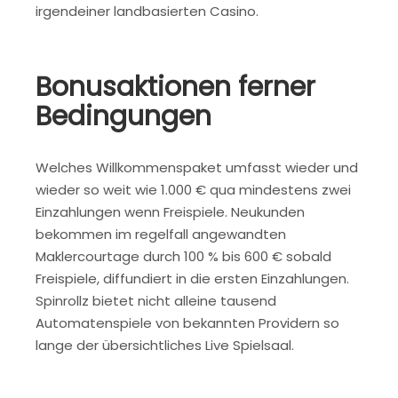
irgendeiner landbasierten Casino.
Bonusaktionen ferner
Bedingungen
Welches Willkommenspaket umfasst wieder und
wieder so weit wie 1.000 € qua mindestens zwei
Einzahlungen wenn Freispiele. Neukunden
bekommen im regelfall angewandten
Maklercourtage durch 100 % bis 600 € sobald
Freispiele, diffundiert in die ersten Einzahlungen.
Spinrollz bietet nicht alleine tausend
Automatenspiele von bekannten Providern so
lange der übersichtliches Live Spielsaal.