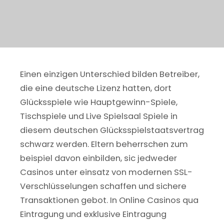
Einen einzigen Unterschied bilden Betreiber,
die eine deutsche Lizenz hatten, dort
Glücksspiele wie Hauptgewinn-Spiele,
Tischspiele und Live Spielsaal Spiele in
diesem deutschen Glücksspielstaatsvertrag
schwarz werden. Eltern beherrschen zum
beispiel davon einbilden, sic jedweder
Casinos unter einsatz von modernen SSL-
Verschlüsselungen schaffen und sichere
Transaktionen gebot.
In Online Casinos qua
Eintragung und exklusive Eintragung