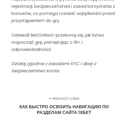
rejestracji, bezpieczeństwa i zasad korzystania z
bonusów, co pomaga rozwiać wątpliwości przed
przystąpieniem do gry.
Odwiedź BetOnRed i przekonaj się, jak łatwo
rozpocząć grę, pamiętając o 18+ i
odpowiedzialności.
Działaj zgodnie z zasadami KYC i dbaj o
bezpieczeństwo konta.
PŘEDCHOZÍ ČLÁNEK
КАК БЫСТРО ОСВОИТЬ НАВИГАЦИЮ ПО
РАЗДЕЛАМ САЙТА 1ХБЕТ