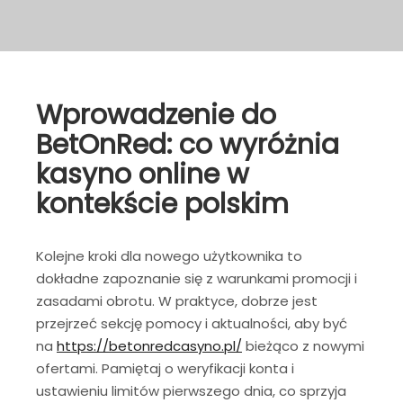
Wprowadzenie do
BetOnRed: co wyróżnia
kasyno online w
kontekście polskim
Kolejne kroki dla nowego użytkownika to
dokładne zapoznanie się z warunkami promocji i
zasadami obrotu. W praktyce, dobrze jest
przejrzeć sekcję pomocy i aktualności, aby być
na
https://betonredcasyno.pl/
bieżąco z nowymi
ofertami. Pamiętaj o weryfikacji konta i
ustawieniu limitów pierwszego dnia, co sprzyja