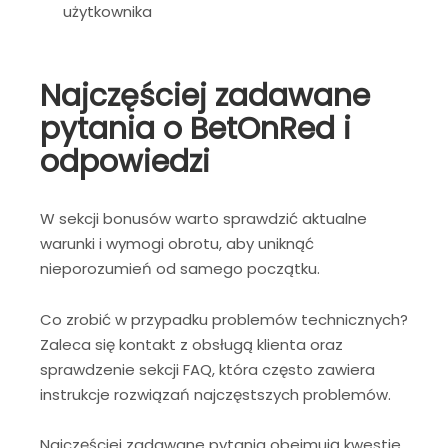
użytkownika
Najczęściej zadawane
pytania o BetOnRed i
odpowiedzi
W sekcji bonusów warto sprawdzić aktualne
warunki i wymogi obrotu, aby uniknąć
nieporozumień od samego początku.
Co zrobić w przypadku problemów technicznych?
Zaleca się kontakt z obsługą klienta oraz
sprawdzenie sekcji FAQ, która często zawiera
instrukcje rozwiązań najczęstszych problemów.
Najczęściej zadawane pytania obejmują kwestie