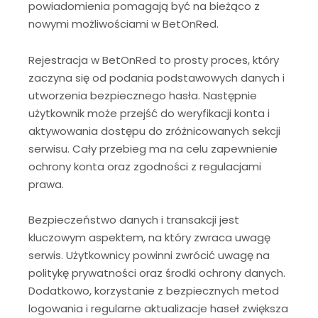
powiadomienia pomagają być na bieżąco z
nowymi możliwościami w BetOnRed.
Rejestracja w BetOnRed to prosty proces, który
zaczyna się od podania podstawowych danych i
utworzenia bezpiecznego hasła. Następnie
użytkownik może przejść do weryfikacji konta i
aktywowania dostępu do zróżnicowanych sekcji
serwisu. Cały przebieg ma na celu zapewnienie
ochrony konta oraz zgodności z regulacjami
prawa.
Bezpieczeństwo danych i transakcji jest
kluczowym aspektem, na który zwraca uwagę
serwis. Użytkownicy powinni zwrócić uwagę na
politykę prywatności oraz środki ochrony danych.
Dodatkowo, korzystanie z bezpiecznych metod
logowania i regularne aktualizacje haseł zwiększa