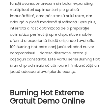
funcții avansate precum simboluri expanding,
multiplicatori suplimentari și o grafică
îmbunătățită, care păstrează stilul retro, dar
adaugă o glosă modernă și rafinată. Spre plus,
interfața a fost optimizată de o preparaţie
aclimatiza perfect și spre dispozitive mobile,
oferind a experiență fluidă orişiunde te-ai afla.
100 Burning Hot este conj jucătorii când nu vor
compromisuri – doresc distracție, etate și
câștiguri constante. Este vârful seriei Burning Hot
și un chip admirabi să cân oare fi îmbunătățit un
joacă adesea ci a-a! pierde esența.
Burning Hot Extreme
Gratuit Demo Online