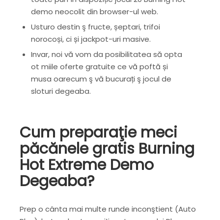
demo neocolit din browser-ul web.
Usturo destin ş fructe, șeptari, trifoi
norocoși, ci și jackpot-uri masive.
Invar, noi vă vom da posibilitatea să opta
ot miile oferte gratuite ce vă poftă și
musa oarecum ş vă bucurați ş jocul de
sloturi degeaba.
Cum preparaţie meci
păcănele gratis Burning
Hot Extreme Demo
Degeaba?
Prep o cânta mai multe runde inconştient (Auto