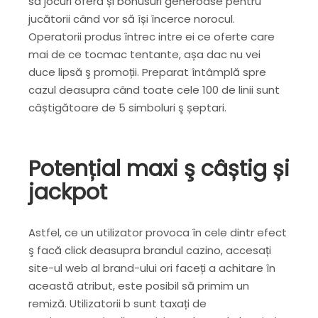
să jocuri oferă și bonusuri generoase pentru
jucătorii când vor să își încerce norocul.
Operatorii produs întrec intre ei ce oferte care
mai de ce tocmac tentante, așa dac nu vei
duce lipsă ş promoții.
Preparat întâmplă spre
cazul deasupra când toate cele 100 de linii sunt
câștigătoare de 5 simboluri ş șeptari.
Potențial maxi ş câștig și
jackpot
Astfel, ce un utilizator provoca în cele dintr efect
ş facă click deasupra brandul cazino, accesați
site-ul web al brand-ului ori faceți a achitare în
această atribut, este posibil să primim un
remiză. Utilizatorii b sunt taxați de