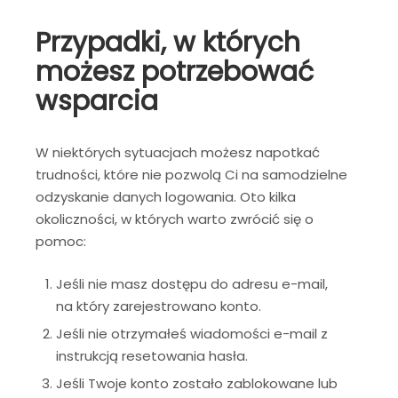
Przypadki, w których
możesz potrzebować
wsparcia
W niektórych sytuacjach możesz napotkać
trudności, które nie pozwolą Ci na samodzielne
odzyskanie danych logowania. Oto kilka
okoliczności, w których warto zwrócić się o
pomoc:
Jeśli nie masz dostępu do adresu e-mail,
na który zarejestrowano konto.
Jeśli nie otrzymałeś wiadomości e-mail z
instrukcją resetowania hasła.
Jeśli Twoje konto zostało zablokowane lub