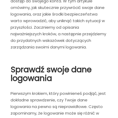
dostęp do swojego konta. W tym artykule
omówimy, jak skutecznie przywrócić swoje dane
logowania, oraz jakie środki bezpieczeństwa
warto wprowadzić, aby uniknąć takich sytuacji w
przyszłości. Zaczniemy od opisania
najważniejszych kroków, a następnie przejdziemy
do przydatnych wskazówek dotyczących
zarządzania swoimi danymi logowania.
Sprawdź swoje dane
logowania
Pierwszym krokiem, który powinieneś podjąć, jest
dokładne sprawdzenie, czy Twoje dane
logowania na pewno są nieprawidłowe. Często
zapominamy, że logowanie może się różnić w