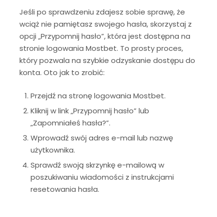
Jeśli po sprawdzeniu zdajesz sobie sprawę, że
wciąż nie pamiętasz swojego hasła, skorzystaj z
opcji „Przypomnij hasło”, która jest dostępna na
stronie logowania Mostbet. To prosty proces,
który pozwala na szybkie odzyskanie dostępu do
konta. Oto jak to zrobić:
Przejdź na stronę logowania Mostbet.
Kliknij w link „Przypomnij hasło” lub
„Zapomniałeś hasła?”.
Wprowadź swój adres e-mail lub nazwę
użytkownika.
Sprawdź swoją skrzynkę e-mailową w
poszukiwaniu wiadomości z instrukcjami
resetowania hasła.