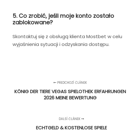
5. Co zrobić, jeśli moje konto zostało
zablokowane?
Skontaktuj się z obsługą klienta Mostbet w celu
wyjaśnienia sytuacji i odzyskania dostępu.
PŘEDCHOZÍ ČLÁNEK
KÖNIG DER TIERE VEGAS SPIELOTHEK ERFAHRUNGEN
2026 MEINE BEWERTUNG
DALŠÍ ČLÁNEK
ECHTGELD & KOSTENLOSE SPIELE