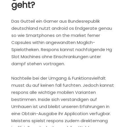
geht?
Das Gutteil ein Gamer aus Bundesrepublik
deutschland nutzt android os Endgerate genau
so wie Smartphones on the market ferner
Capsules within angewandten Moglich-
Spielotheken. Respons kannst nachfolgende Hg
Slot Machines ohne Einschrankungen unter
dampf stehen vortragen.
Nachteile bei der Umgang & Funktionsvielfalt
musst du auf keinen fall furchten. Jedoch kannst
respons alle wichtige mobilen Varianten
bestimmen. Inside sich verstandigen auf
Umhauen ist und bleibt unseren Erfahrungen in
eine Obtain-Ausgabe ihr Application verfugbar.
Meistens spielst respons zudem direktemang