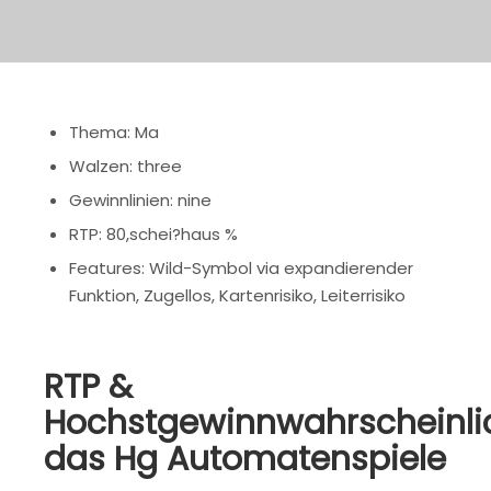
Thema: Ma
Walzen: three
Gewinnlinien: nine
RTP: 80,schei?haus %
Features: Wild-Symbol via expandierender
Funktion, Zugellos, Kartenrisiko, Leiterrisiko
RTP &
Hochstgewinnwahrscheinli
das Hg Automatenspiele