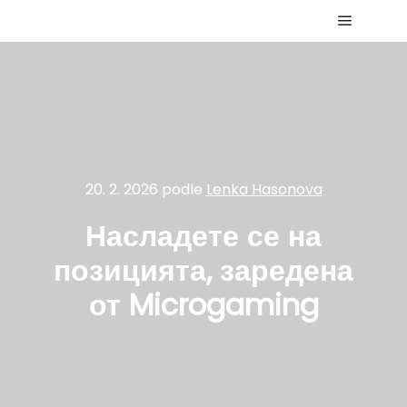
Hlavní 
20. 2. 2026
podle
Lenka Hasonova
Насладете се на
позицията, заредена
от Microgaming