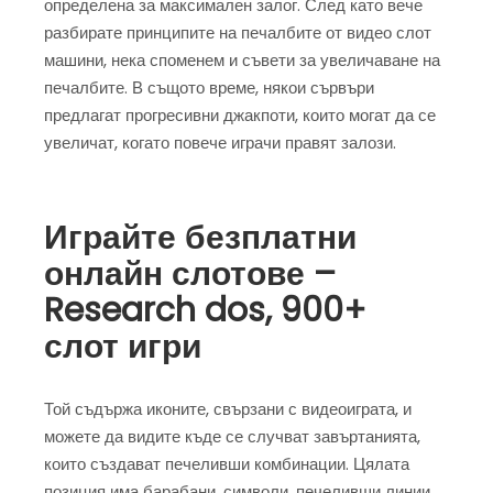
определена за максимален залог. След като вече
разбирате принципите на печалбите от видео слот
машини, нека споменем и съвети за увеличаване на
печалбите. В същото време, някои сървъри
предлагат прогресивни джакпоти, които могат да се
увеличат, когато повече играчи правят залози.
Играйте безплатни
онлайн слотове –
Research dos, 900+
слот игри
Той съдържа иконите, свързани с видеоиграта, и
можете да видите къде се случват завъртанията,
които създават печеливши комбинации. Цялата
позиция има барабани, символи, печеливши линии,