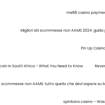
me88 casino payment
Migliori siti scommesse non AAMS 2024: guida
Pin Up Casin
tcoin in South Africa – What You Need to Know
Rever
ti scommesse non AAMS: tutto quello che devi sapere su 
spinbara casino – Was