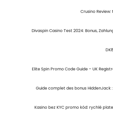
Crusino Review: 
Divaspin Casino Test 2024: Bonus, Zahlung
DK8
Elite Spin Promo Code Guide – UK Regist
Guide complet des bonus HiddenJack : o
Kasino bez KYC promo kód: rychlé plat