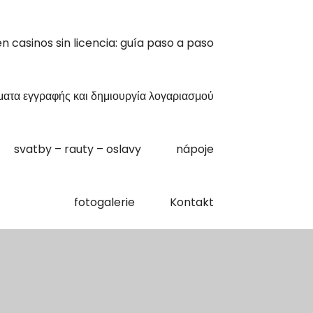
n casinos sin licencia: guía paso a paso
ματα εγγραφής και δημιουργία λογαριασμού
svatby – rauty – oslavy
nápoje
fotogalerie
Kontakt