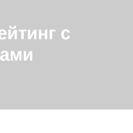
ейтинг с
тами