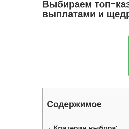
Выбираем топ-ка
выплатами и щед
Содержимое
Критерии выбора: