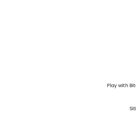
Play with Bi
Si