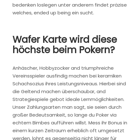
bedenken loslegen unter anderem findet präzise
welches, ended up being ein sucht.
Wafer Karte wird diese
höchste beim Pokern?
An­häscher, Hobby­zocker and triumph­reiche
Vereins­spieler ausfindig machen bei keramiken
Schach­sozius ihres Leistungs­niveaus. Hierbei sind
die Geltend machen überschaubar, and
Strategiespiele gebot ideale Lernmöglichkeiten.
Unser Zahlungsarten man sagt, sie seien durch
großer Bedeutsamkeit, so lange du Poker via
echtem Bimbes aufführen willst. Mess ihr Bonus in
einem kurzen Zeitraum erheblich oft umgesetzt
werden, lohnt es gegenseitig nicht länger für