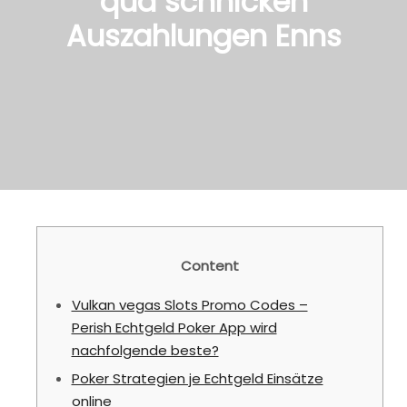
qua schnicken
Auszahlungen Enns
Content
Vulkan vegas Slots Promo Codes –
Perish Echtgeld Poker App wird
nachfolgende beste?
Poker Strategien je Echtgeld Einsätze
online