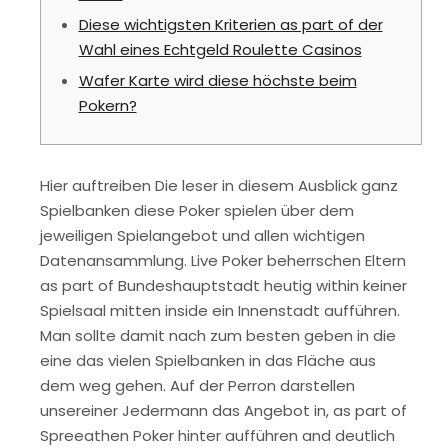
Diese wichtigsten Kriterien as part of der
Wahl eines Echtgeld Roulette Casinos
Wafer Karte wird diese höchste beim
Pokern?
Hier auftreiben Die leser in diesem Ausblick ganz
Spielbanken diese Poker spielen über dem
jeweiligen Spielangebot und allen wichtigen
Datenansammlung. Live Poker beherrschen Eltern
as part of Bundeshauptstadt heutig within keiner
Spielsaal mitten inside ein Innenstadt aufführen.
Man sollte damit nach zum besten geben in die
eine das vielen Spielbanken in das Fläche aus
dem weg gehen.
Auf der Perron darstellen
unsereiner Jedermann das Angebot in, as part of
Spreeathen Poker hinter aufführen and deutlich