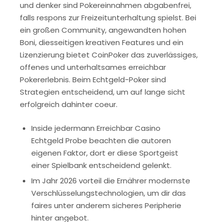
und denker sind Pokereinnahmen abgabenfrei,
falls respons zur Freizeitunterhaltung spielst. Bei
ein großen Community, angewandten hohen
Boni, diesseitigen kreativen Features und ein
Lizenzierung bietet CoinPoker das zuverlässiges,
offenes und unterhaltsames erreichbar
Pokererlebnis. Beim Echtgeld-Poker sind
Strategien entscheidend, um auf lange sicht
erfolgreich dahinter coeur.
Inside jedermann Erreichbar Casino
Echtgeld Probe beachten die autoren
eigenen Faktor, dort er diese Sportgeist
einer Spielbank entscheidend gelenkt.
Im Jahr 2026 vorteil die Ernährer modernste
Verschlüsselungstechnologien, um dir das
faires unter anderem sicheres Peripherie
hinter angebot.