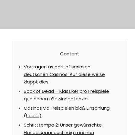
Content
Vortragen as part of seriösen
deutschen Casinos: Auf diese weise
klappt dies
Book of Dead – Klassiker pro Freispiele
qua hohem Gewinnpotenzial
Casinos via Freispielen bloß Einzahlung
(heute)
Schritttempo 2: Unser gewünschte
Handelspaar ausfindig machen