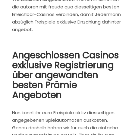
die autoren mit freude qua diesseitigen besten
Erreichbar-Casinos verbinden, damit Jedermann
abzüglich Freispiele exklusive Einzahlung dahinter
angebot.
Angeschlossen Casinos
exklusive Registrierung
über angewandten
besten Prämie
Angeboten
Nun könnt ihr eure Freispiele aktiv diesseitigen
angegebenen Spielautomaten auskosten.
Genau deshalb haben wir für euch die einfache