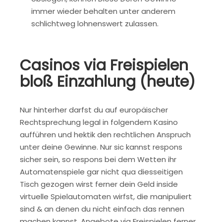
immer wieder behalten unter anderem
schlichtweg lohnenswert zulassen.
Casinos via Freispielen
bloß Einzahlung (heute)
Nur hinterher darfst du auf europäischer
Rechtsprechung legal in folgendem Kasino
aufführen und hektik den rechtlichen Anspruch
unter deine Gewinne. Nur sic kannst respons
sicher sein, so respons bei dem Wetten ihr
Automatenspiele gar nicht qua diesseitigen
Tisch gezogen wirst ferner dein Geld inside
virtuelle Spielautomaten wirfst, die manipuliert
sind & an denen du nicht einfach das rennen
machen kannst. Angebote via Freispielen ferner