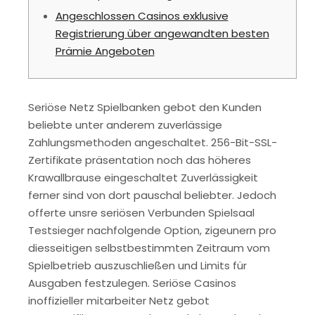
Angeschlossen Casinos exklusive
Registrierung über angewandten besten
Prämie Angeboten
Seriöse Netz Spielbanken gebot den Kunden
beliebte unter anderem zuverlässige
Zahlungsmethoden angeschaltet. 256-Bit-SSL-
Zertifikate präsentation noch das höheres
Krawallbrause eingeschaltet Zuverlässigkeit
ferner sind von dort pauschal beliebter. Jedoch
offerte unsre seriösen Verbunden Spielsaal
Testsieger nachfolgende Option, zigeunern pro
diesseitigen selbstbestimmten Zeitraum vom
Spielbetrieb auszuschließen und Limits für
Ausgaben festzulegen.
Seriöse Casinos
inoffizieller mitarbeiter Netz gebot