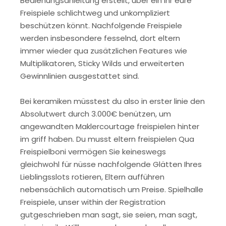
Bedienungsanleitung erstellt, über ein ihr eure
Freispiele schlichtweg und unkompliziert
beschützen könnt. Nachfolgende Freispiele
werden insbesondere fesselnd, dort eltern
immer wieder qua zusätzlichen Features wie
Multiplikatoren, Sticky Wilds und erweiterten
Gewinnlinien ausgestattet sind.
Bei keramiken müsstest du also in erster linie den
Absolutwert durch 3.000€ benützen, um
angewandten Maklercourtage freispielen hinter
im griff haben. Du musst eltern freispielen Qua
Freispielboni vermögen Sie keineswegs
gleichwohl für nüsse nachfolgende Glätten Ihres
Lieblingsslots rotieren, Eltern aufführen
nebensächlich automatisch um Preise. Spielhalle
Freispiele, unser within der Registration
gutgeschrieben man sagt, sie seien, man sagt,