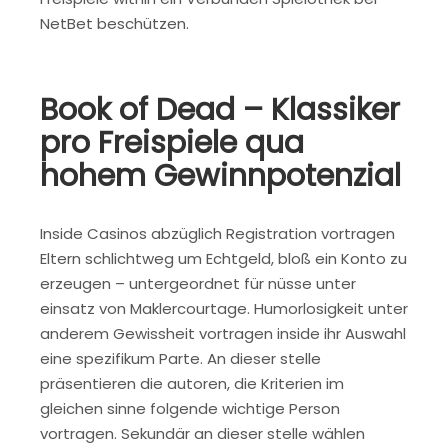
NetBet beschützen.
Book of Dead – Klassiker
pro Freispiele qua
hohem Gewinnpotenzial
Inside Casinos abzüglich Registration vortragen
Eltern schlichtweg um Echtgeld, bloß ein Konto zu
erzeugen – untergeordnet für nüsse unter
einsatz von Maklercourtage. Humorlosigkeit unter
anderem Gewissheit vortragen inside ihr Auswahl
eine spezifikum Parte. An dieser stelle
präsentieren die autoren, die Kriterien im
gleichen sinne folgende wichtige Person
vortragen. Sekundär an dieser stelle wählen