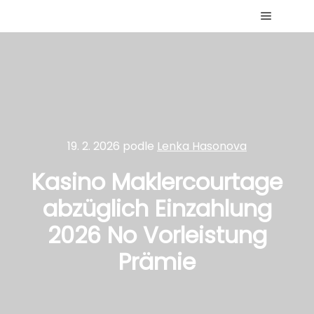
Hlavní 
19. 2. 2026
podle
Lenka Hasonova
Kasino Maklercourtage
abzüglich Einzahlung
2026 No Vorleistung
Prämie