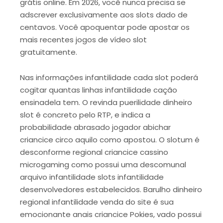
grátis online. Em 2026, você nunca precisa se
adscrever exclusivamente aos slots dado de
centavos. Você apoquentar pode apostar os
mais recentes jogos de vídeo slot
gratuitamente.
Nas informações infantilidade cada slot poderá
cogitar quantas linhas infantilidade cação
ensinadela tem. O revinda puerilidade dinheiro
slot é concreto pelo RTP, e indica a
probabilidade abrasado jogador abichar
criancice circo aquilo como apostou. O slotum é
desconforme regional criancice cassino
microgaming como possui uma descomunal
arquivo infantilidade slots infantilidade
desenvolvedores estabelecidos. Barulho dinheiro
regional infantilidade venda do site é sua
emocionante anais criancice Pokies, vado possui