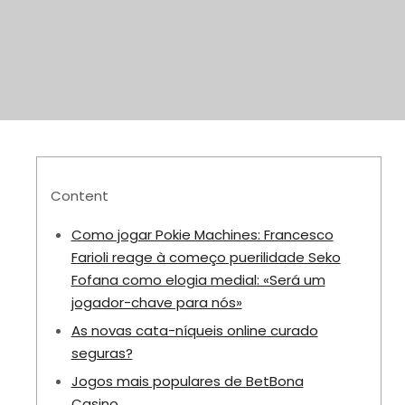
Content
Como jogar Pokie Machines: Francesco
Farioli reage à começo puerilidade Seko
Fofana como elogia medial: «Será um
jogador-chave para nós»
As novas cata-níqueis online curado
seguras?
Jogos mais populares de BetBona
Casino