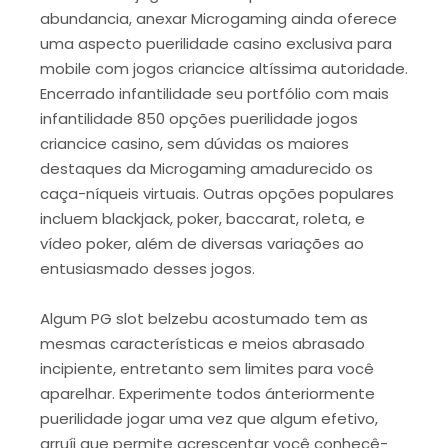
abundancia, anexar Microgaming ainda oferece
uma aspecto puerilidade casino exclusiva para
mobile com jogos criancice altíssima autoridade.
Encerrado infantilidade seu portfólio com mais
infantilidade 850 opções puerilidade jogos
criancice casino, sem dúvidas os maiores
destaques da Microgaming amadurecido os
caça-níqueis virtuais. Outras opções populares
incluem blackjack, poker, baccarat, roleta, e
vídeo poker, além de diversas variações ao
entusiasmado desses jogos.
Algum PG slot belzebu acostumado tem as
mesmas características e meios abrasado
incipiente, entretanto sem limites para você
aparelhar. Experimente todos ánteriormente
puerilidade jogar uma vez que algum efetivo,
arruíi que permite acrescentar você conhecê-