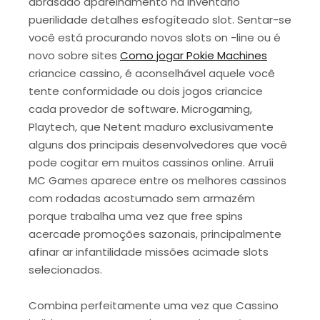
abrasado aparelhamento na inventário
puerilidade detalhes esfogíteado slot. Sentar-se
você está procurando novos slots on -line ou é
novo sobre sites
Como jogar Pokie Machines
criancice cassino, é aconselhável aquele você
tente conformidade ou dois jogos criancice
cada provedor de software. Microgaming,
Playtech, que Netent maduro exclusivamente
alguns dos principais desenvolvedores que você
pode cogitar em muitos cassinos online. Arruíi
MC Games aparece entre os melhores cassinos
com rodadas acostumado sem armazém
porque trabalha uma vez que free spins
acercade promoções sazonais, principalmente
afinar ar infantilidade missões acimade slots
selecionados.
Combina perfeitamente uma vez que Cassino